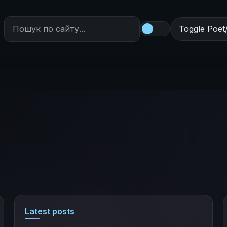
Toggle Poet
Latest posts