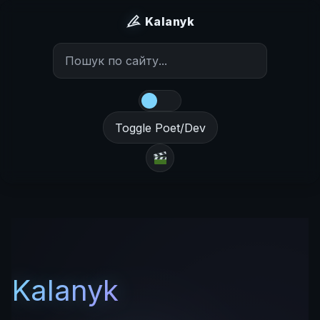
Kalanyk
Toggle Poet/Dev
Kalanyk