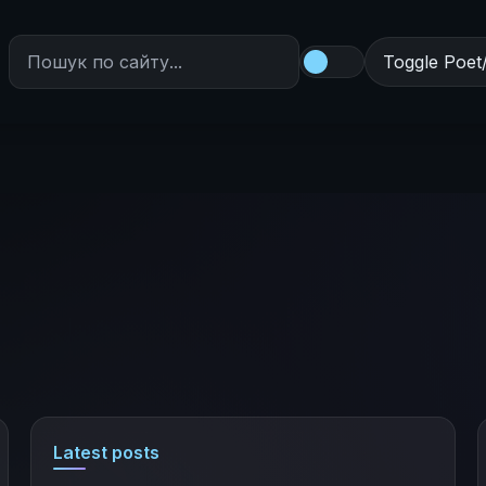
Toggle Poet
Latest posts