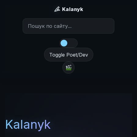
Kalanyk
Toggle Poet/Dev
Kalanyk