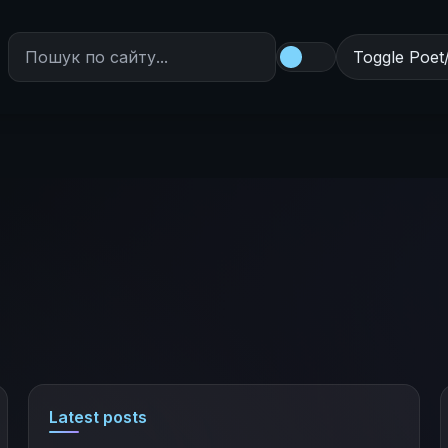
Toggle Poet
Latest posts