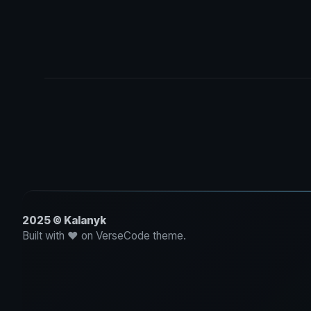
2025 © Kalanyk
Built with ♥ on VerseCode theme.