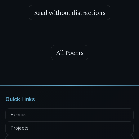
Read without distractions
All Poems
Quick Links
Poems
Projects